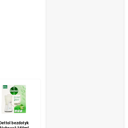
Dettol bezdotyk