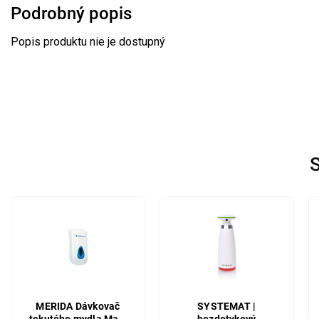
Podrobný popis
Popis produktu nie je dostupný
S
MERIDA Dávkovač
SYSTEMAT |