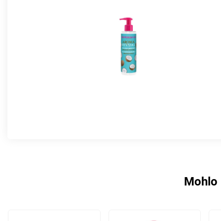
Mohlo 