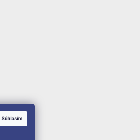
Súhlasím