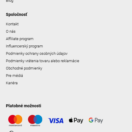
Blog
Spoločnosť
Kontakt
O nás
Affiliate program
Influencerský program
Podmienky ochrany osobných údajov
Podmienky vrátenia tovaru alebo reklamácie
Obchodné podmienky
Pre médiá
Kariéra
Platobné možnosti