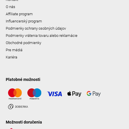
O nás
Affiliate program
Influencerský program
Podmienky ochrany osobných údajov
Podmienky vrátenia tovaru alebo reklamácie
Obchodné podmienky
Pre médiá
Kariéra
Platobné možnosti
Možnosti doručenia