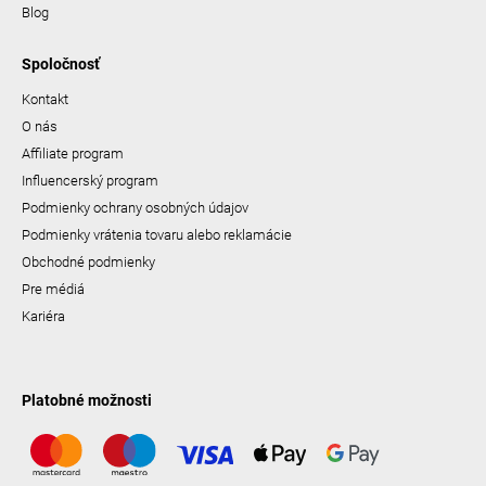
Blog
Spoločnosť
Kontakt
O nás
Affiliate program
Influencerský program
Podmienky ochrany osobných údajov
Podmienky vrátenia tovaru alebo reklamácie
Obchodné podmienky
Pre médiá
Kariéra
Platobné možnosti