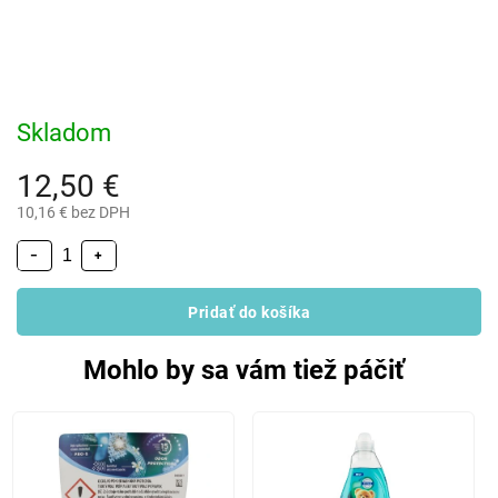
Skladom
12,50 €
10,16 € bez DPH
−
+
Pridať do košíka
Mohlo by sa vám tiež páčiť