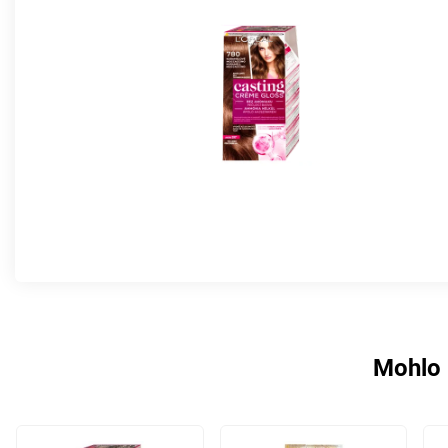
Mohlo 