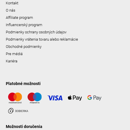
Kontakt
O nás
Affiliate program
Influencerský program
Podmienky ochrany osobných údajov
Podmienky vrátenia tovaru alebo reklamácie
Obchodné podmienky
Pre médiá
Kariéra
Platobné možnosti
Možnosti doručenia