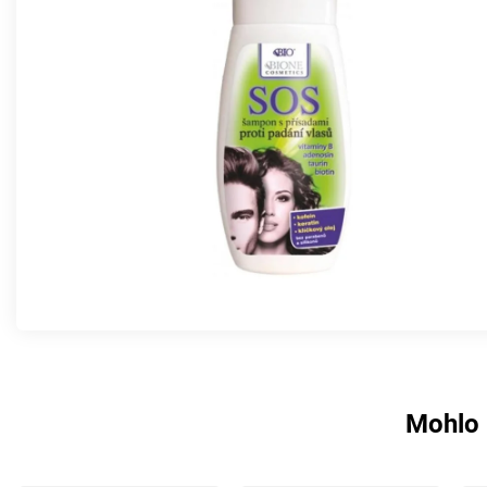
Mohlo 