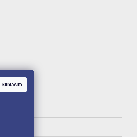
Súhlasím