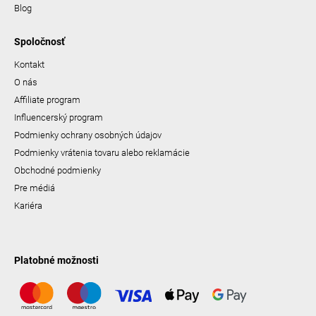
Blog
Spoločnosť
Kontakt
O nás
Affiliate program
Influencerský program
Podmienky ochrany osobných údajov
Podmienky vrátenia tovaru alebo reklamácie
Obchodné podmienky
Pre médiá
Kariéra
Platobné možnosti