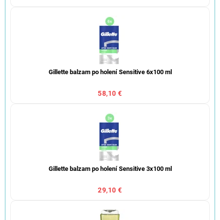
Gillette balzam po holení Sensitive 6x100 ml
58,10 €
Gillette balzam po holení Sensitive 3x100 ml
29,10 €