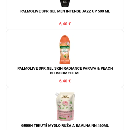
PALMOLIVE SPR.GEL MEN INTENSE JAZZ UP 500 ML
6,40 €
PALMOLIVE SPR.GEL SKIN RADIANCE PAPAYA & PEACH
BLOSSOM 500 ML
6,40 €
GREEN TEKUTÉ MYDLO RUŽA A BAVLNA NN 460ML