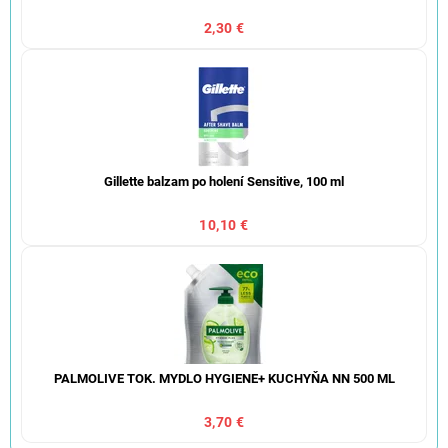
2,30 €
Gillette balzam po holení Sensitive, 100 ml
10,10 €
PALMOLIVE TOK. MYDLO HYGIENE+ KUCHYŇA NN 500 ML
3,70 €