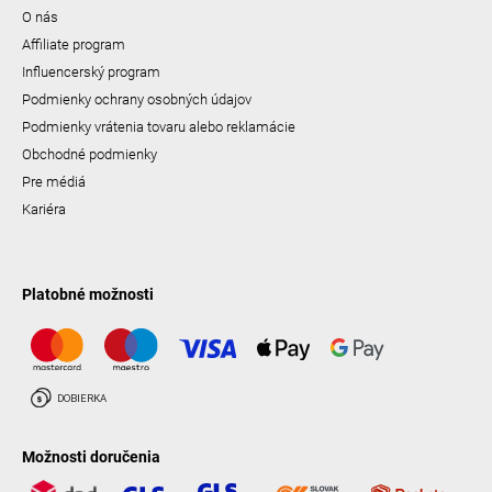
O nás
Affiliate program
Influencerský program
Podmienky ochrany osobných údajov
Podmienky vrátenia tovaru alebo reklamácie
Obchodné podmienky
Pre médiá
Kariéra
Platobné možnosti
Možnosti doručenia