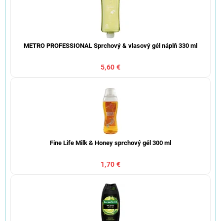
METRO PROFESSIONAL Sprchový & vlasový gél náplň 330 ml
5,60 €
Fine Life Milk & Honey sprchový gél 300 ml
1,70 €