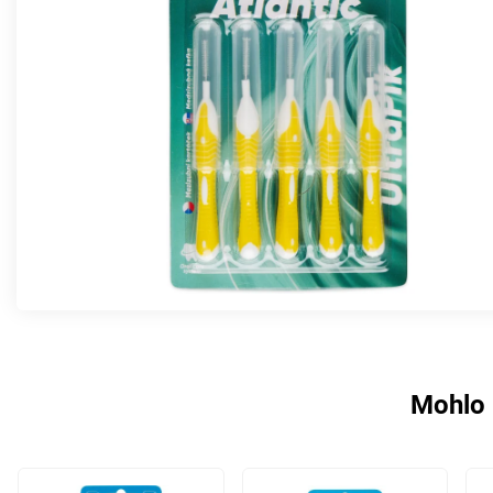
Mohlo 