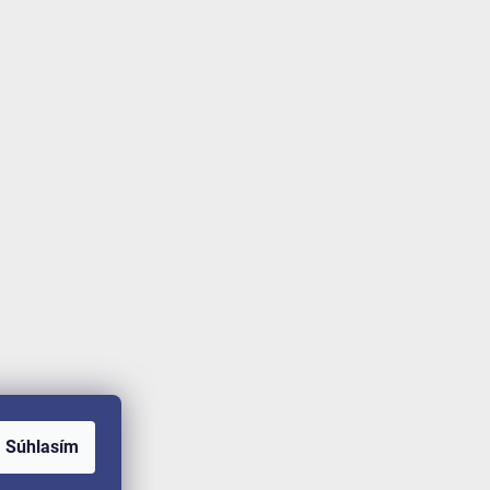
Súhlasím