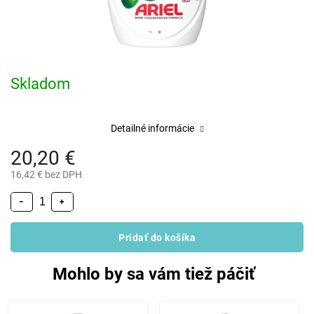
Skladom
Detailné informácie
20,20 €
16,42 € bez DPH
−
+
Pridať do košíka
Mohlo by sa vám tiež páčiť