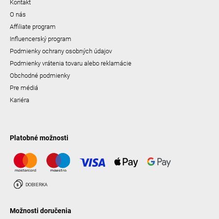
Kontakt
O nás
Affiliate program
Influencerský program
Podmienky ochrany osobných údajov
Podmienky vrátenia tovaru alebo reklamácie
Obchodné podmienky
Pre médiá
Kariéra
Platobné možnosti
Možnosti doručenia