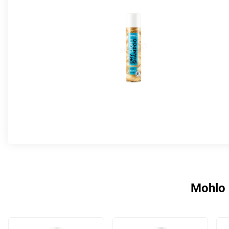
Mohlo 