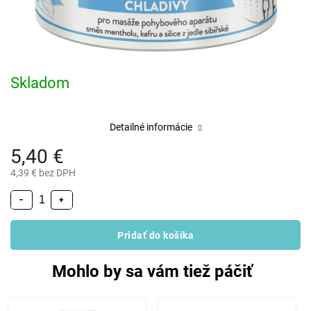
Skladom
Detailné informácie
5,40 €
4,39 € bez DPH
−
+
Pridať do košíka
Mohlo by sa vám tiež páčiť