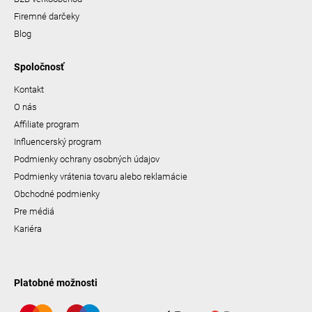
Firemné darčeky
Blog
Spoločnosť
Kontakt
O nás
Affiliate program
Influencerský program
Podmienky ochrany osobných údajov
Podmienky vrátenia tovaru alebo reklamácie
Obchodné podmienky
Pre médiá
Kariéra
Platobné možnosti