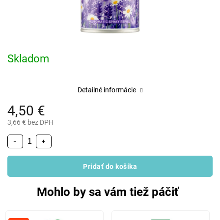
Skladom
Detailné informácie
4,50 €
3,66 € bez DPH
−
+
Pridať do košíka
Mohlo by sa vám tiež páčiť