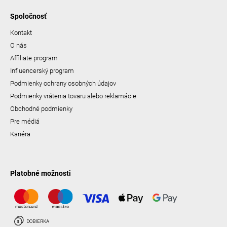
Spoločnosť
Kontakt
O nás
Affiliate program
Influencerský program
Podmienky ochrany osobných údajov
Podmienky vrátenia tovaru alebo reklamácie
Obchodné podmienky
Pre médiá
Kariéra
Platobné možnosti