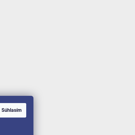
Súhlasím