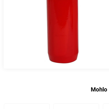
Mohlo 