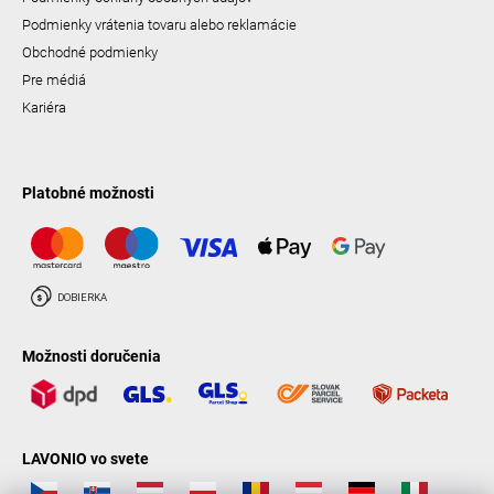
Podmienky vrátenia tovaru alebo reklamácie
Obchodné podmienky
Pre médiá
Kariéra
Platobné možnosti
Možnosti doručenia
LAVONIO vo svete