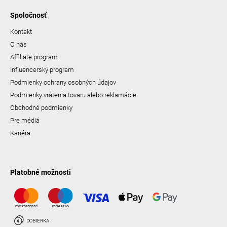
Spoločnosť
Kontakt
O nás
Affiliate program
Influencerský program
Podmienky ochrany osobných údajov
Podmienky vrátenia tovaru alebo reklamácie
Obchodné podmienky
Pre médiá
Kariéra
Platobné možnosti