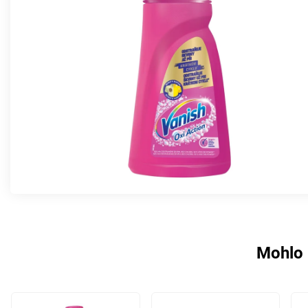
Mohlo 