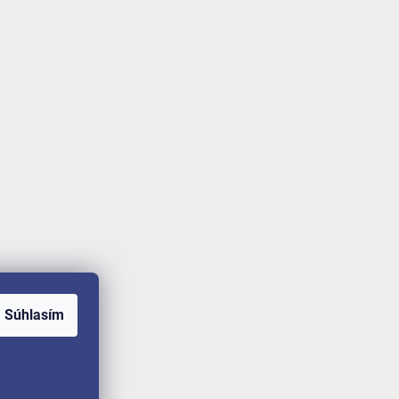
Súhlasím