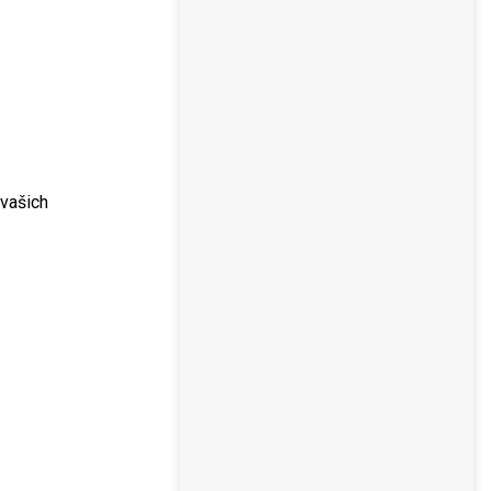
 vašich