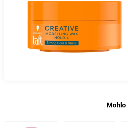
Mohlo 