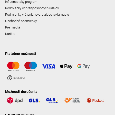
Influencerský program
Podmienky ochrany osobných údajov
Podmienky vrátenia tovaru alebo reklamácie
Obchodné podmienky
Pre médiá
Kariéra
Platobné možnosti
Možnosti doručenia