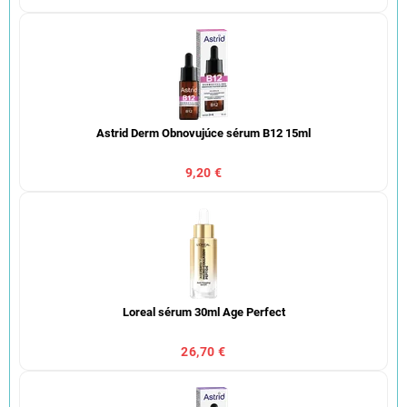
Astrid Derm Obnovujúce sérum B12 15ml
9,20 €
Loreal sérum 30ml Age Perfect
26,70 €