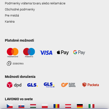
Podmienky vrátenia tovaru alebo reklamácie
Obchodné podmienky
Pre médiá
Kariéra
Platobné možnosti
Možnosti doručenia
LAVONIO vo svete