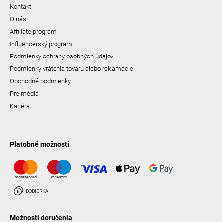
Kontakt
O nás
Affiliate program
Influencerský program
Podmienky ochrany osobných údajov
Podmienky vrátenia tovaru alebo reklamácie
Obchodné podmienky
Pre médiá
Kariéra
Platobné možnosti
Možnosti doručenia