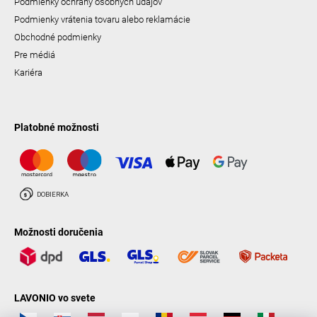
Podmienky ochrany osobných údajov
Podmienky vrátenia tovaru alebo reklamácie
Obchodné podmienky
Pre médiá
Kariéra
Platobné možnosti
Možnosti doručenia
LAVONIO vo svete