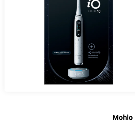
Mohlo 