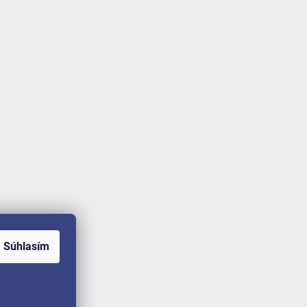
Súhlasím