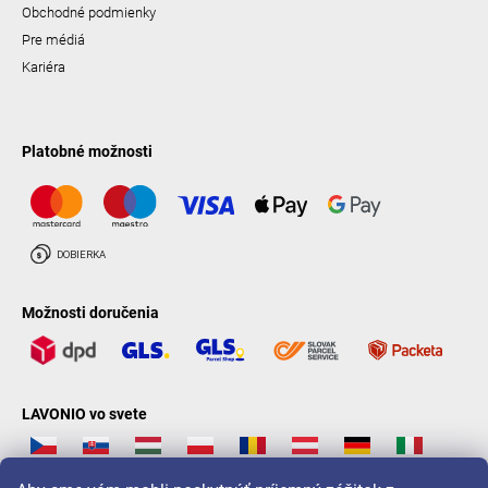
Obchodné podmienky
Pre médiá
Kariéra
Platobné možnosti
Možnosti doručenia
LAVONIO vo svete