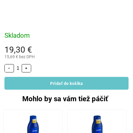
Skladom
19,30 €
15,69 € bez DPH
−
+
Pridať do košíka
Mohlo by sa vám tiež páčiť