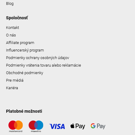
Blog
Spoločnosť
Kontakt
O nás
Affiliate program
Influencerský program
Podmienky ochrany osobných údajov
Podmienky vrátenia tovaru alebo reklamácie
Obchodné podmienky
Pre médiá
Kariéra
Platobné možnosti