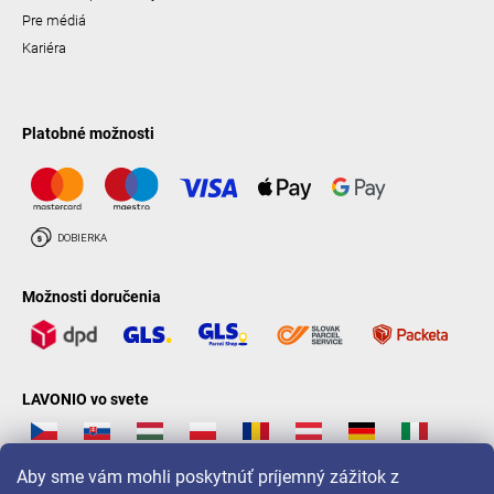
Pre médiá
Kariéra
Platobné možnosti
Možnosti doručenia
LAVONIO vo svete
Aby sme vám mohli poskytnúť príjemný zážitok z