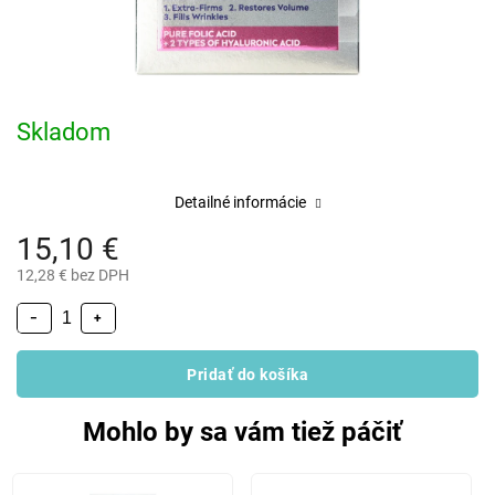
Skladom
Detailné informácie
15,10 €
12,28 € bez DPH
−
+
Pridať do košíka
Mohlo by sa vám tiež páčiť