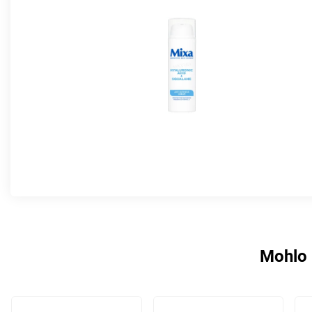
Mohlo 