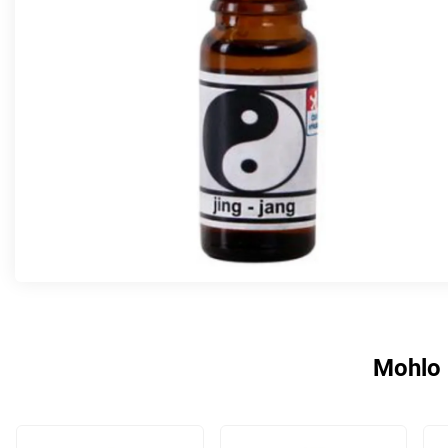
Mohlo 