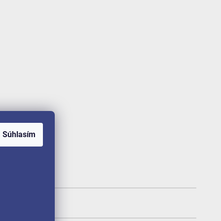
Súhlasím