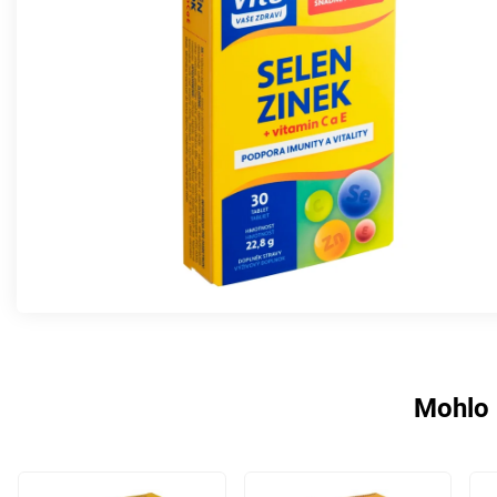
Mohlo 