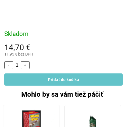
Skladom
14,70 €
11,95 € bez DPH
−
+
Pridať do košíka
Mohlo by sa vám tiež páčiť