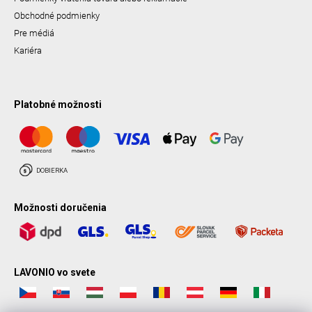
Obchodné podmienky
Pre médiá
Kariéra
Platobné možnosti
Možnosti doručenia
LAVONIO vo svete