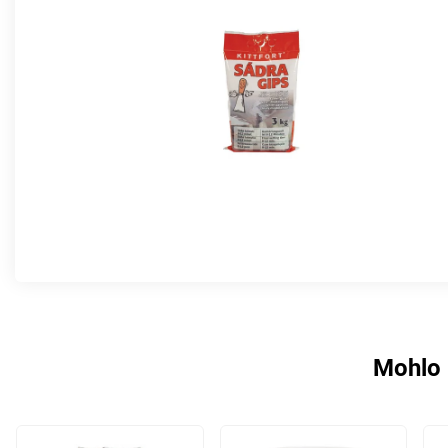
Mohlo 