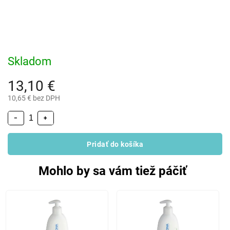
Skladom
13,10 €
10,65 € bez DPH
−
+
Pridať do košíka
Mohlo by sa vám tiež páčiť