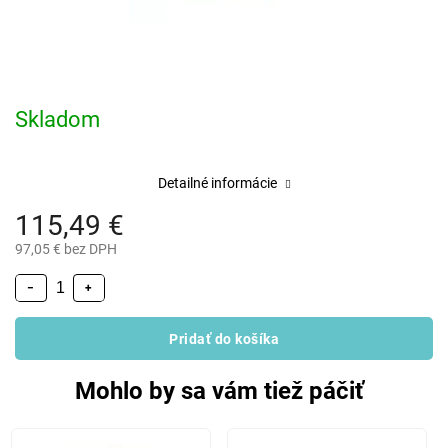
Skladom
Detailné informácie
115,49 €
97,05 € bez DPH
−
+
Pridať do košíka
Mohlo by sa vám tiež páčiť