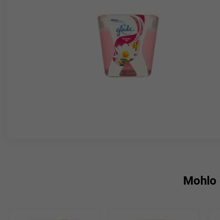
Mohlo 