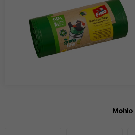
Mohlo 