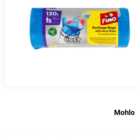
Mohlo 