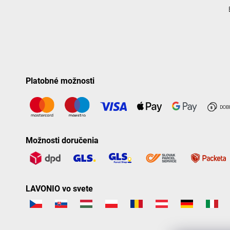
Platobné možnosti
Možnosti doručenia
LAVONIO vo svete