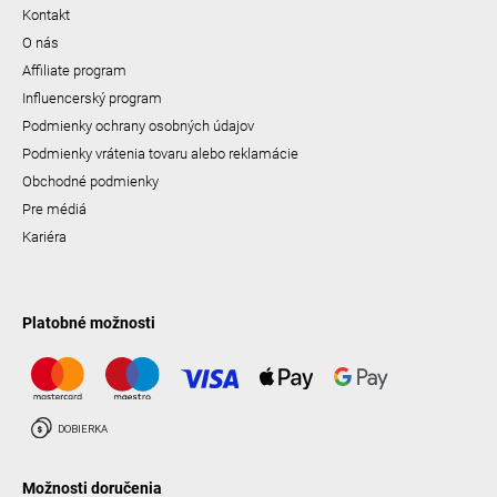
Kontakt
O nás
Affiliate program
Influencerský program
Podmienky ochrany osobných údajov
Podmienky vrátenia tovaru alebo reklamácie
Obchodné podmienky
Pre médiá
Kariéra
Platobné možnosti
Možnosti doručenia