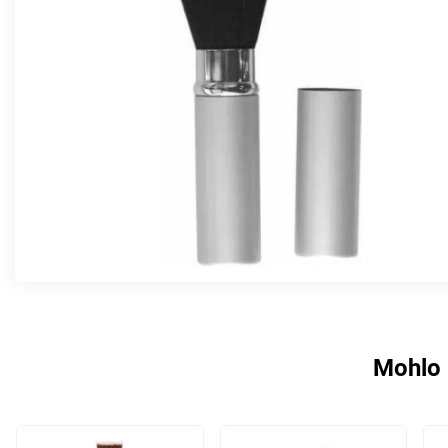
Mohlo 