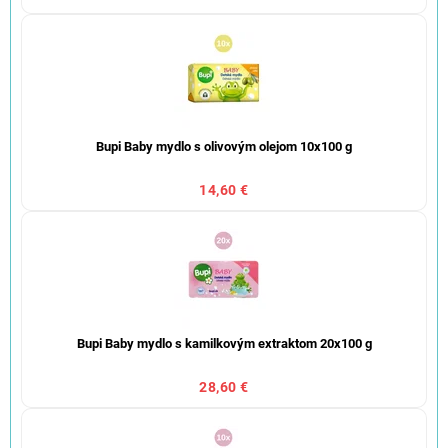
Bupi Baby mydlo s olivovým olejom 10x100 g
14,60 €
Bupi Baby mydlo s kamilkovým extraktom 20x100 g
28,60 €