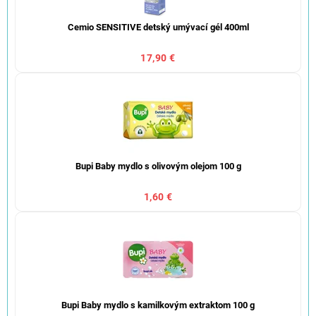
Cemio SENSITIVE detský umývací gél 400ml
17,90 €
Bupi Baby mydlo s olivovým olejom 100 g
1,60 €
Bupi Baby mydlo s kamilkovým extraktom 100 g