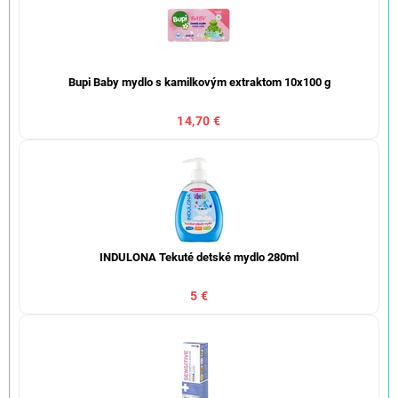
Bupi Baby mydlo s kamilkovým extraktom 10x100 g
14,70 €
INDULONA Tekuté detské mydlo 280ml
5 €