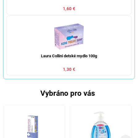
1,60 €
Laura Collini detské mydlo 100g
1,30 €
Vybráno pro vás