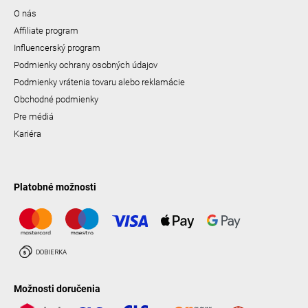
O nás
Affiliate program
Influencerský program
Podmienky ochrany osobných údajov
Podmienky vrátenia tovaru alebo reklamácie
Obchodné podmienky
Pre médiá
Kariéra
Platobné možnosti
Možnosti doručenia