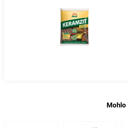
Mohlo 