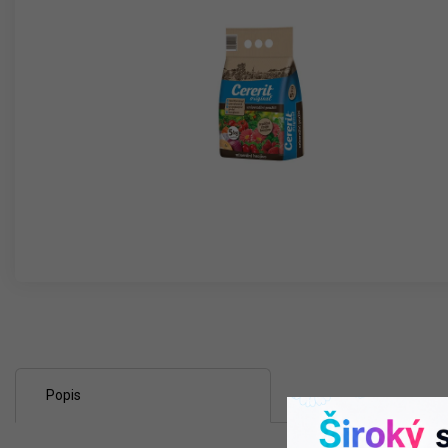
Popis