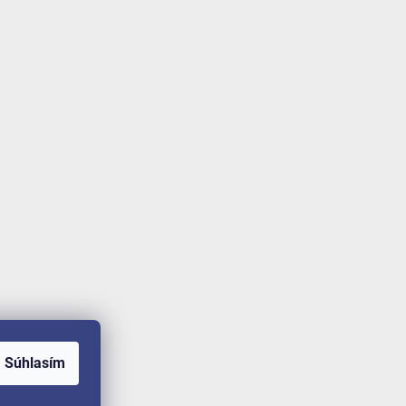
Súhlasím