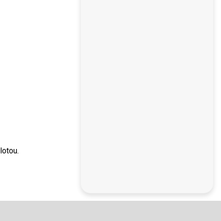
lotou.