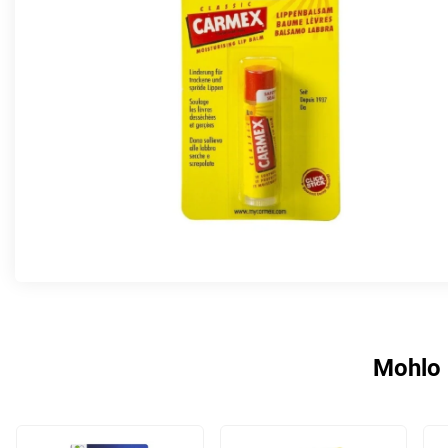
Mohlo 