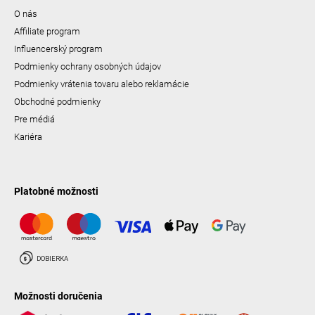
O nás
Affiliate program
Influencerský program
Podmienky ochrany osobných údajov
Podmienky vrátenia tovaru alebo reklamácie
Obchodné podmienky
Pre médiá
Kariéra
Platobné možnosti
Možnosti doručenia