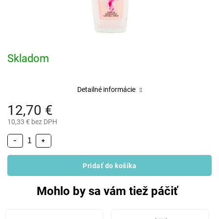
Skladom
Detailné informácie
12,70 €
10,33 € bez DPH
−
+
Pridať do košíka
Mohlo by sa vám tiež páčiť