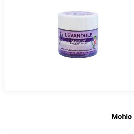
Mohlo 