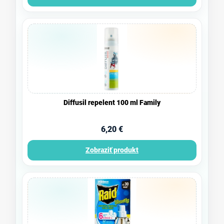
Diffusil repelent 100 ml Family
6,20 €
Zobraziť produkt