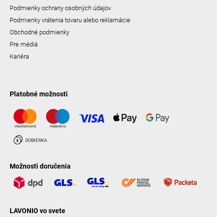
Podmienky ochrany osobných údajov
Podmienky vrátenia tovaru alebo reklamácie
Obchodné podmienky
Pre médiá
Kariéra
Platobné možnosti
Možnosti doručenia
LAVONIO vo svete