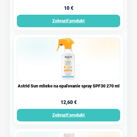
10 €
Zobraziť produkt
Astrid Sun mlieko na opaľovanie spray SPF30 270 ml
12,60 €
Zobraziť produkt