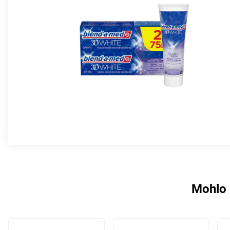
Mohlo 