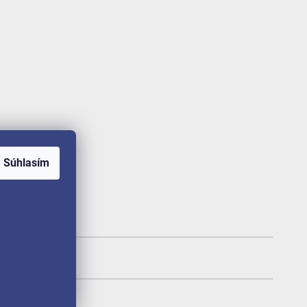
Súhlasím