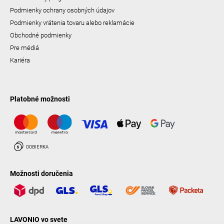
Podmienky ochrany osobných údajov
Podmienky vrátenia tovaru alebo reklamácie
Obchodné podmienky
Pre médiá
Kariéra
Platobné možnosti
Možnosti doručenia
LAVONIO vo svete